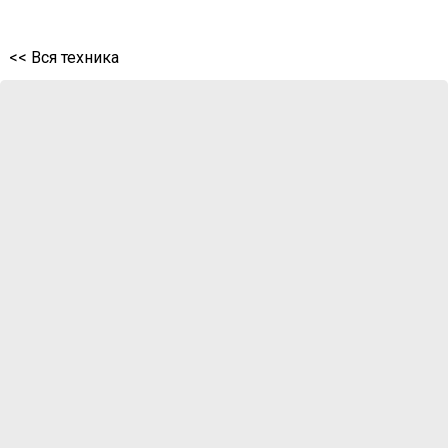
<< Вся техника