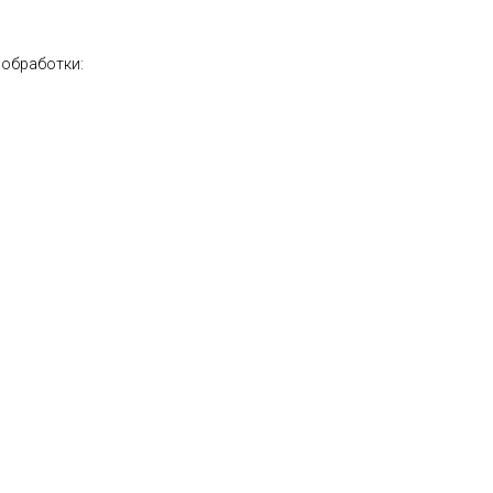
 обработки: