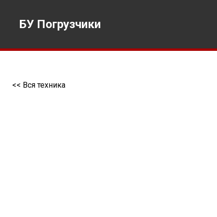
БУ Погрузчики
<< Вся техника