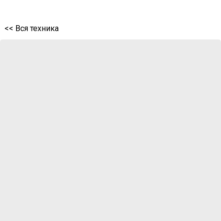
<< Вся техника