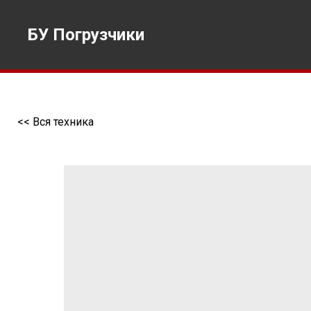
БУ Погрузчики
<< Вся техника