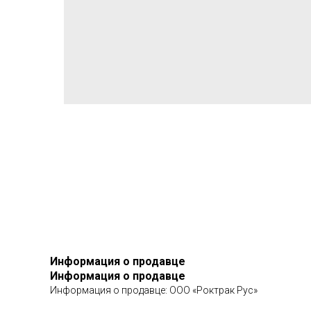
Информация о продавце
Информация о продавце
Информация о продавце: ООО «Роктрак Рус»