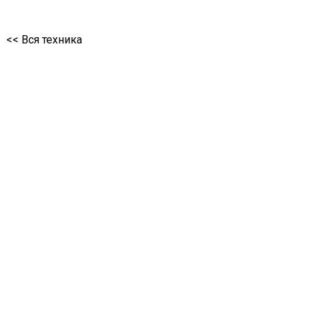
<< Вся техника