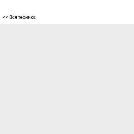
<< Вся техника